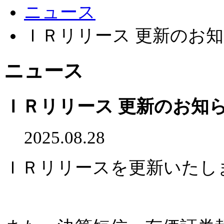
ニュース
ＩＲリリース 更新のお
ニュース
ＩＲリリース 更新のお知
2025.08.28
ＩＲリリースを更新いたし