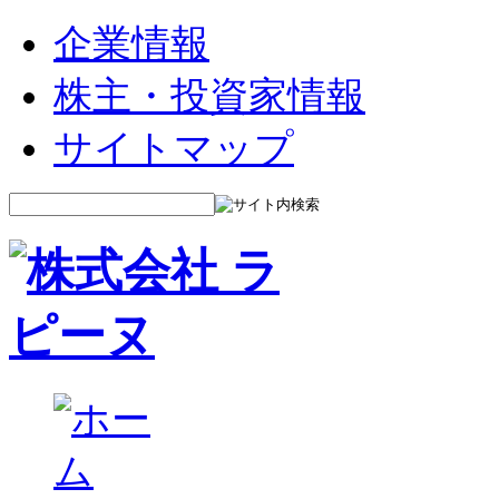
企業情報
株主・投資家情報
サイトマップ