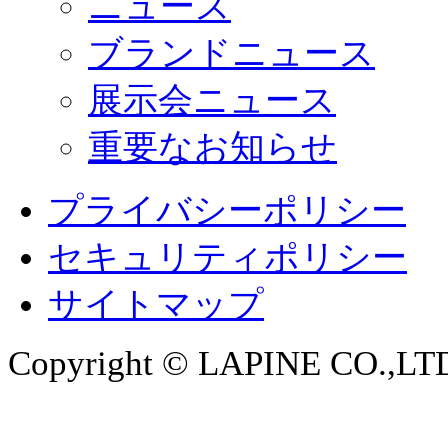
ニュース
ブランドニュース
展示会ニュース
重要なお知らせ
プライバシーポリシー
セキュリティポリシー
サイトマップ
Copyright © LAPINE CO.,LTD. 