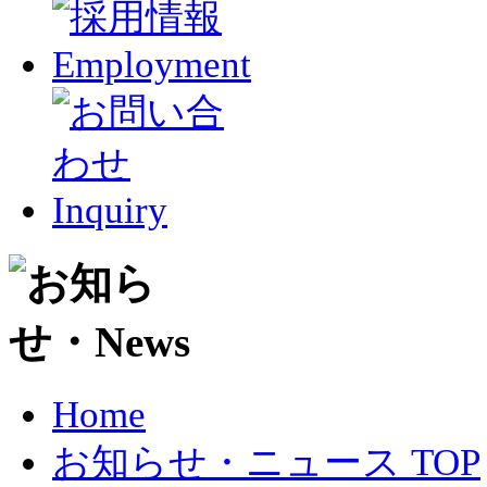
Home
お知らせ・ニュース TOP