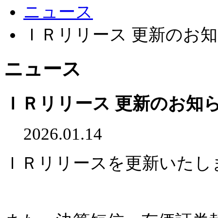
ニュース
ＩＲリリース 更新のお
ニュース
ＩＲリリース 更新のお知
2026.01.14
ＩＲリリースを更新いたし