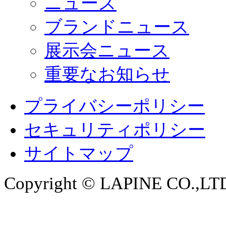
ニュース
ブランドニュース
展示会ニュース
重要なお知らせ
プライバシーポリシー
セキュリティポリシー
サイトマップ
Copyright © LAPINE CO.,LTD. 