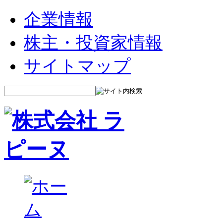
企業情報
株主・投資家情報
サイトマップ