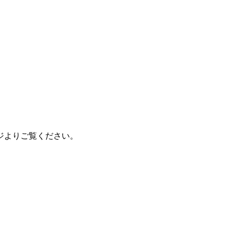
ジよりご覧ください。