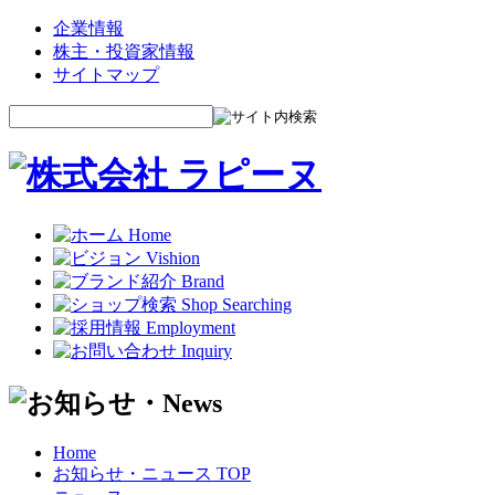
企業情報
株主・投資家情報
サイトマップ
Home
お知らせ・ニュース TOP