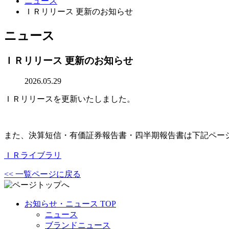
ニュース
ＩＲリリース 更新のお知らせ
ニュース
ＩＲリリース 更新のお知らせ
2026.05.29
ＩＲリリースを更新いたしました。
また、決算短信・有価証券報告書・四半期報告書は下記ペー
ＩＲライブラリ
<< 一覧ページに戻る
お知らせ・ニュース TOP
ニュース
ブランドニュース