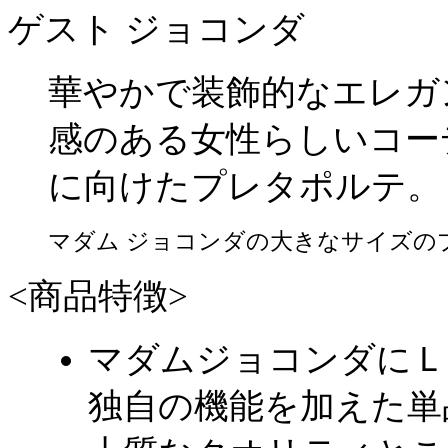
ゲスト ジョコンダ
華やかで装飾的なエレガ
感のある女性らしいコー
に向けたプレタポルテ。
マダム ジョコンダの大きなサイズの
<商品特徴>
マダムジョコンダにＬ
独自の機能を加えた単