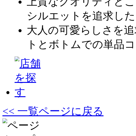
上質なクオリティとこ
シルエットを追求した
大人の可愛らしさを追
トとボトムでの単品コ
<< 一覧ページに戻る