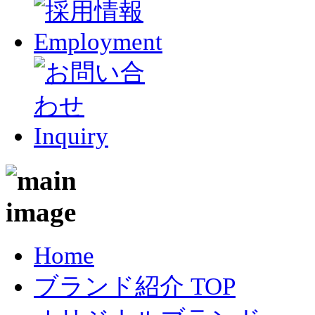
Home
ブランド紹介 TOP