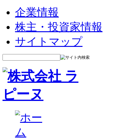
企業情報
株主・投資家情報
サイトマップ