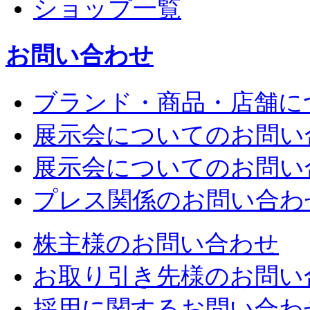
ショップ一覧
お問い合わせ
ブランド・商品・店舗に
展示会についてのお問い
展示会についてのお問い
プレス関係のお問い合わ
株主様のお問い合わせ
お取り引き先様のお問い
採用に関するお問い合わ