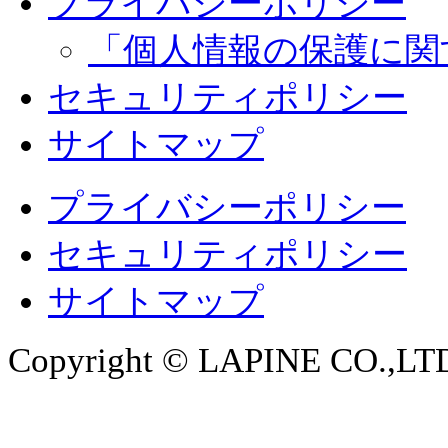
プライバシーポリシー
「個人情報の保護に関
セキュリティポリシー
サイトマップ
プライバシーポリシー
セキュリティポリシー
サイトマップ
Copyright © LAPINE CO.,LTD. 