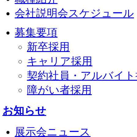
会社説明会スケジュール
募集要項
新卒採用
キャリア採用
契約社員・アルバイト
障がい者採用
お知らせ
展示会ニュース