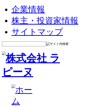
企業情報
株主・投資家情報
サイトマップ