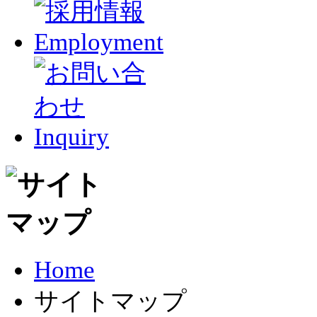
Home
サイトマップ