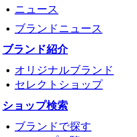
ニュース
ブランドニュース
ブランド紹介
オリジナルブランド
セレクトショップ
ショップ検索
ブランドで探す