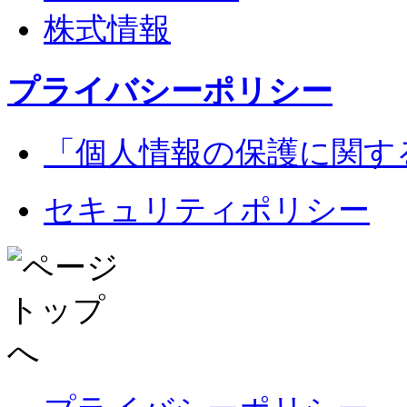
株式情報
プライバシーポリシー
「個人情報の保護に関す
セキュリティポリシー