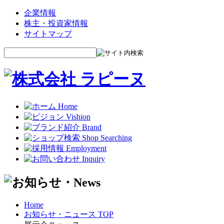
企業情報
株主・投資家情報
サイトマップ
Home
お知らせ・ニュース TOP