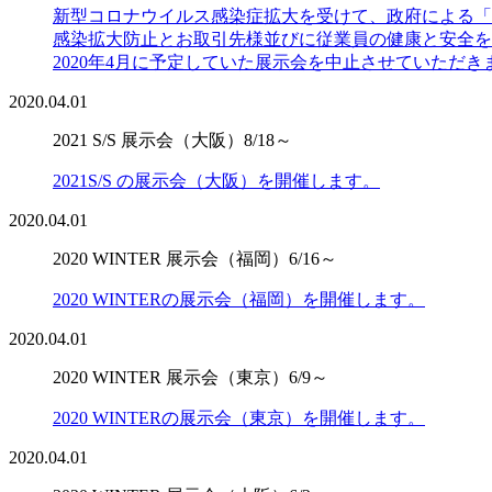
新型コロナウイルス感染症拡大を受けて、政府による「
感染拡大防止とお取引先様並びに従業員の健康と安全を
2020年4月に予定していた展示会を中止させていただき
2020.04.01
2021 S/S 展示会（大阪）8/18～
2021S/S の展示会（大阪）を開催します。
2020.04.01
2020 WINTER 展示会（福岡）6/16～
2020 WINTERの展示会（福岡）を開催します。
2020.04.01
2020 WINTER 展示会（東京）6/9～
2020 WINTERの展示会（東京）を開催します。
2020.04.01