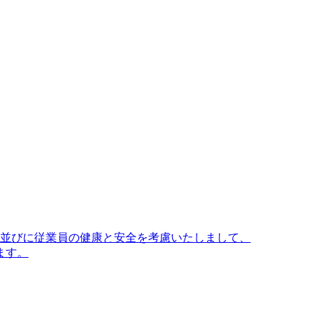
並びに従業員の健康と安全を考慮いたしまして、
ます。