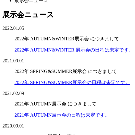
展示会ニュース
展示会ニュース
2022.01.05
2022年 AUTUMN&WINTER展示会 につきまして
2022年 AUTUMN&WINTER 展示会の日程は未定です。
2021.09.01
2022年 SPRING&SUMMER展示会 につきまして
2022年 SPRING&SUMMER展示会の日程は未定です。
2021.02.09
2021年 AUTUMN展示会 につきまして
2021年 AUTUMN展示会の日程は未定です。
2020.09.01