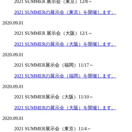
2021 SUMMER 展示会（東京）12/8～
2021 SUMMERの展示会（東京）を開催します。
2020.09.01
2021 SUMMER 展示会（大阪）12/1～
2021 SUMMERの展示会（大阪）を開催します。
2020.09.01
2021 SUMMER展示会（福岡）11/17～
2021 SUMMERの展示会（福岡）を開催します。
2020.09.01
2021 SUMMER展示会（大阪）11/10～
2021 SUMMERの展示会（大阪）を開催します。
2020.09.01
2021 SUMMER展示会（東京）11/4～