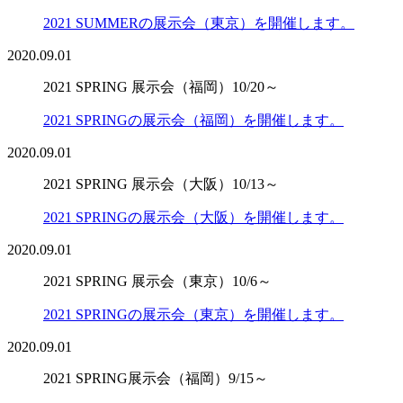
2021 SUMMERの展示会（東京）を開催します。
2020.09.01
2021 SPRING 展示会（福岡）10/20～
2021 SPRINGの展示会（福岡）を開催します。
2020.09.01
2021 SPRING 展示会（大阪）10/13～
2021 SPRINGの展示会（大阪）を開催します。
2020.09.01
2021 SPRING 展示会（東京）10/6～
2021 SPRINGの展示会（東京）を開催します。
2020.09.01
2021 SPRING展示会（福岡）9/15～