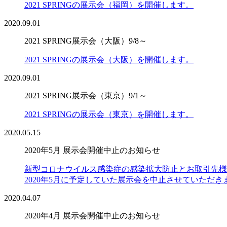
2021 SPRINGの展示会（福岡）を開催します。
2020.09.01
2021 SPRING展示会（大阪）9/8～
2021 SPRINGの展示会（大阪）を開催します。
2020.09.01
2021 SPRING展示会（東京）9/1～
2021 SPRINGの展示会（東京）を開催します。
2020.05.15
2020年5月 展示会開催中止のお知らせ
新型コロナウイルス感染症の感染拡大防止とお取引先様
2020年5月に予定していた展示会を中止させていただき
2020.04.07
2020年4月 展示会開催中止のお知らせ