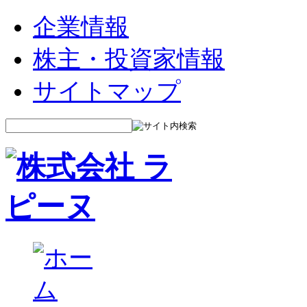
企業情報
株主・投資家情報
サイトマップ