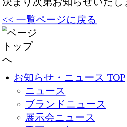
決まり次第お知らせいたし
<< 一覧ページに戻る
お知らせ・ニュース TOP
ニュース
ブランドニュース
展示会ニュース