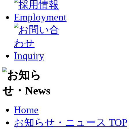
Home
お知らせ・ニュース TOP