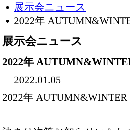
展示会ニュース
2022年 AUTUMN&WI
展示会ニュース
2022年 AUTUMN&WI
2022.01.05
2022年 AUTUMN&WIN