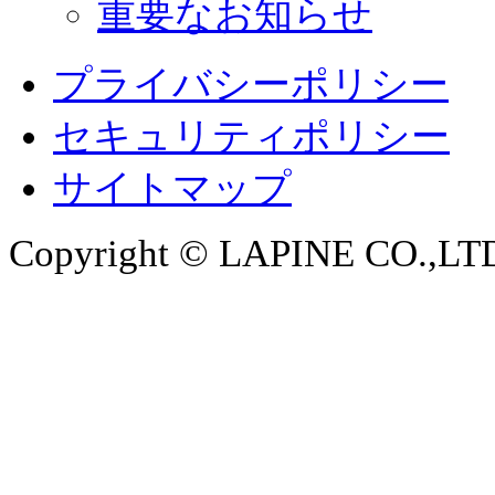
重要なお知らせ
プライバシーポリシー
セキュリティポリシー
サイトマップ
Copyright © LAPINE CO.,LTD. 