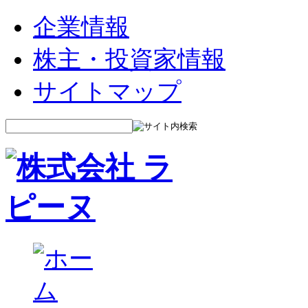
企業情報
株主・投資家情報
サイトマップ