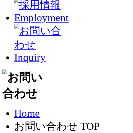
Home
お問い合わせ TOP