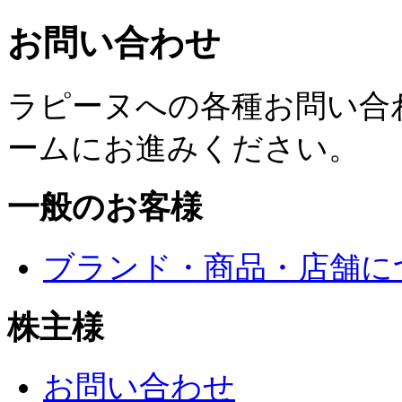
お問い合わせ
ラピーヌへの各種お問い合
ームにお進みください。
一般のお客様
ブランド・商品・店舗に
株主様
お問い合わせ