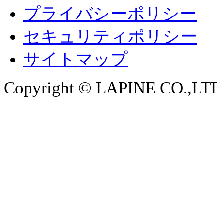
プライバシーポリシー
セキュリティポリシー
サイトマップ
Copyright © LAPINE CO.,LTD. 