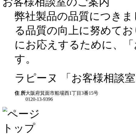
お客様相談室のご案内
弊社製品の品質につきま
る品質の向上に努めてお
にお応えするために、「
す。
ラピーヌ 「お客様相談室
住 所
大阪府箕面市船場西1丁目3番15号
0120-13-9396