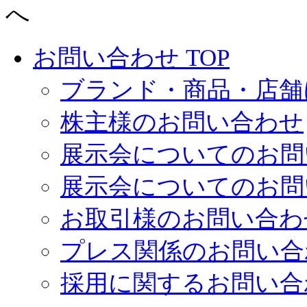
お問い合わせ TOP
ブランド・商品・店舗
株主様のお問い合わせ
展示会についてのお問
展示会についてのお問
お取引様のお問い合わ
プレス関係のお問い合
採用に関するお問い合