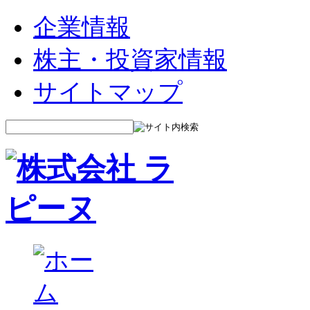
企業情報
株主・投資家情報
サイトマップ