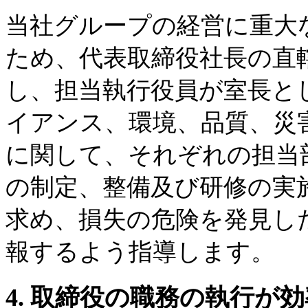
当社グループの経営に重大
ため、代表取締役社長の直
し、担当執行役員が室長と
イアンス、環境、品質、災
に関して、それぞれの担当
の制定、整備及び研修の実
求め、損失の危険を発見し
報するよう指導します。
4. 取締役の職務の執行