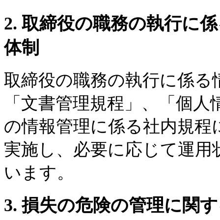
2. 取締役の職務の執行に
体制
取締役の職務の執行に係る
「文書管理規程」、「個人
の情報管理に係る社内規程
実施し、必要に応じて運用
います。
3. 損失の危険の管理に関