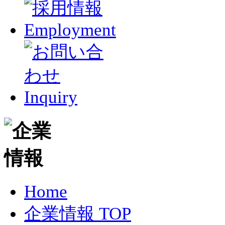
Home
企業情報 TOP