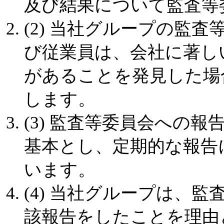
及び結果について監査等
(2) 当社グループの監
び従業員は、会社に著し
があることを発見した場
します。
(3) 監査等委員会への
基本とし、定期的な報告
います。
(4) 当社グループは、
該報告をしたことを理由