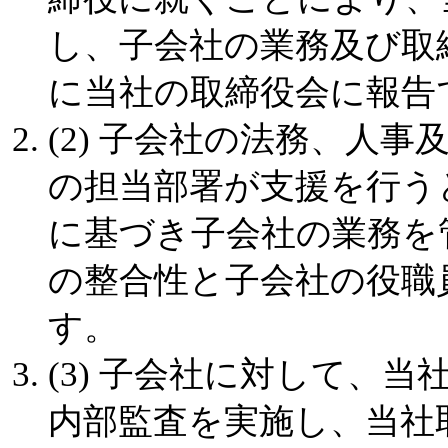
し、子会社の業務及び取
に当社の取締役会に報告
(2) 子会社の法務、人
の担当部署が支援を行う
に基づき子会社の業務を
の整合性と子会社の役職
す。
(3) 子会社に対して、
内部監査を実施し、当社