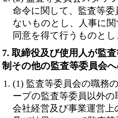
命令に関して、監査等委
ないものとし、人事に関
同意を得て行うものとし
7. 取締役及び使用人が監
制その他の監査等委員会へ
(1) 監査等委員会の職
ープの監査等委員以外の
会社経営及び事業運営上