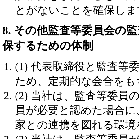
とがないことを確保しま
8. その他監査等委員会の
保するための体制
(1) 代表取締役と監査
ため、定期的な会合をも
(2) 当社は、監査等委
員が必要と認めた場合に
家との連携を図れる環境