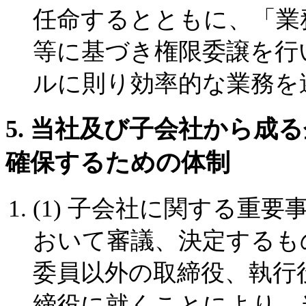
任命するとともに、「業
等に基づき権限委譲を行
ルに則り効率的な業務を
5. 当社及び子会社から成
確保するための体制
(1) 子会社に関する重
おいて審議、決定するも
委員以外の取締役、執行
締役に就くことにより、