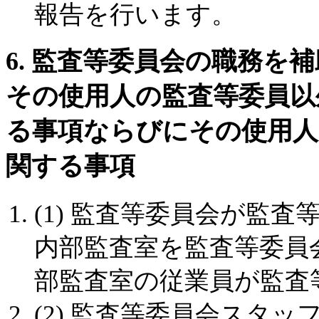
報告を行います。
6. 監査等委員会の職務を
その使用人の監査等委員以
る事項ならびにその使用人
関する事項
(1) 監査等委員会が監
内部監査室を監査等委員
部監査室の従業員が監査
(2) 監査等委員会スタ