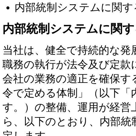
内部統制システムに関す
内部統制システムに関す
当社は、健全で持続的な発
職務の執行が法令及び定款
会社の業務の適正を確保す
令で定める体制」（以下「
す。）の整備、運用が経営
ら、以下のとおり、内部統
定します。