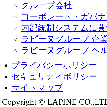
グループ会社
コーポレート・ガバナ
内部統制システムに関
ラピーヌグループ 企
ラピーヌグループ ヘ
プライバシーポリシー
セキュリティポリシー
サイトマップ
Copyright © LAPINE CO.,LTD. 