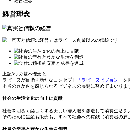
経営理念
経営理念
上記3つの基本理念と
ラピーヌが目指す新たなコンセプト
「ラピーヌビジョン」
を
本当の豊かさを感じられるビジネスの展開に努めてまいりま
社会の生活文化の向上に貢献
社会を明るく楽しくする美しい婦人服を創造して消費生活を
そのために生産も販売も、すべて社会への貢献（消費者の満
社員の幸福と豊かな生活を創造