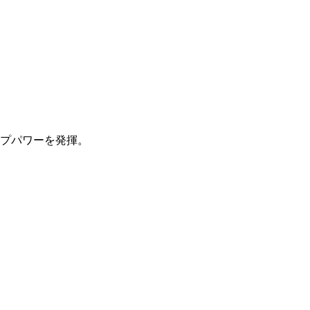
プパワーを発揮。