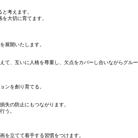
ると考えます。
係を大切に育てます。
営を展開いたします。
えて、互いに人格を尊重し、欠点をカバーし合いながらグルー
ョンを創り育てる。
損失の防止にもつながります。
行う。
画を立てて着手する習慣をつけます。