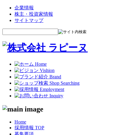
企業情報
株主・投資家情報
サイトマップ
Home
採用情報 TOP
募集要項