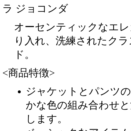
ラ ジョコンダ
オーセンティックなエレ
り入れ、洗練されたクラ
ド。
<商品特徴>
ジャケットとパンツの
かな色の組み合わせと
します。