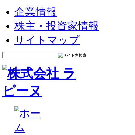
企業情報
株主・投資家情報
サイトマップ