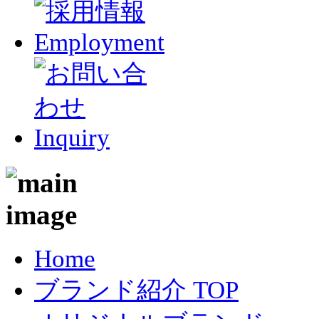
Home
ブランド紹介 TOP