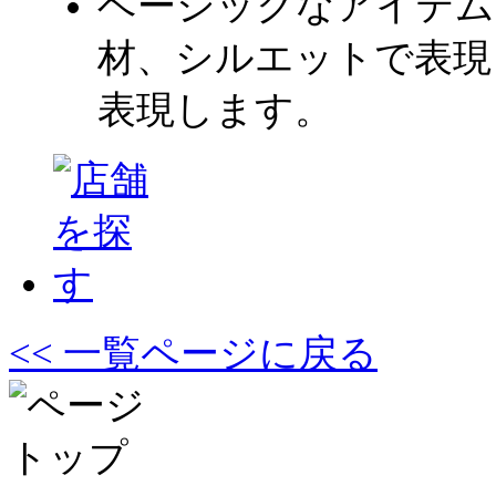
ベーシックなアイテム
材、シルエットで表現
表現します。
<< 一覧ページに戻る