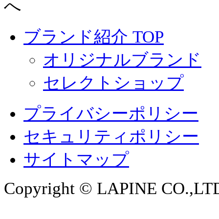
ブランド紹介 TOP
オリジナルブランド
セレクトショップ
プライバシーポリシー
セキュリティポリシー
サイトマップ
Copyright © LAPINE CO.,LTD. 