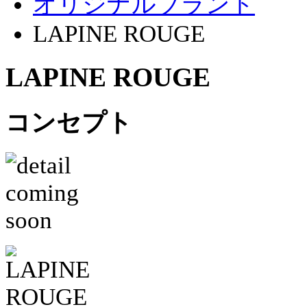
オリジナルブランド
LAPINE ROUGE
LAPINE ROUGE
コンセプト