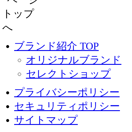
ブランド紹介 TOP
オリジナルブランド
セレクトショップ
プライバシーポリシー
セキュリティポリシー
サイトマップ