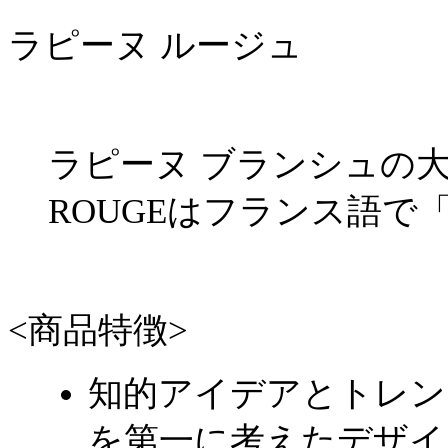
ラピーヌ ルージュ
ラピーヌ ブランシュの
ROUGEはフランス語で
<商品特徴>
知的アイデアとトレン
を第一に考えたデザイ