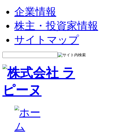
企業情報
株主・投資家情報
サイトマップ