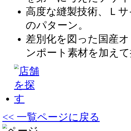
高度な縫製技術、Ｌサ
のパターン。
差別化を図った国産オ
ンポート素材を加えて
<< 一覧ページに戻る