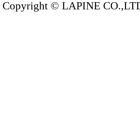
Copyright © LAPINE CO.,LTD. 