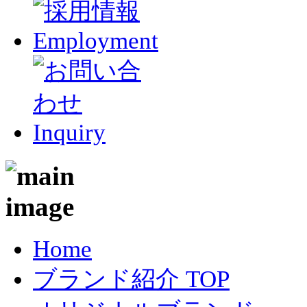
Home
ブランド紹介 TOP