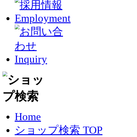
Home
ショップ検索 TOP