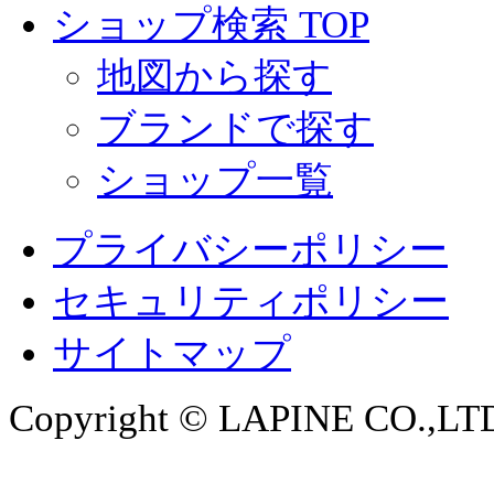
ショップ検索 TOP
地図から探す
ブランドで探す
ショップ一覧
プライバシーポリシー
セキュリティポリシー
サイトマップ
Copyright © LAPINE CO.,LTD. 