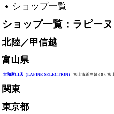
ショップ一覧
ショップ一覧：ラピーヌ
北陸／甲信越
富山県
大和富山店（LAPINE SELECTION）
富山市総曲輪3-8-6 富
関東
東京都