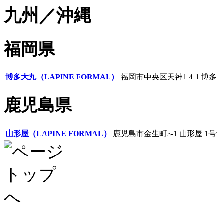
九州／沖縄
福岡県
博多大丸（LAPINE FORMAL）
福岡市中央区天神1-4-1 博
鹿児島県
山形屋（LAPINE FORMAL）
鹿児島市金生町3-1 山形屋 1