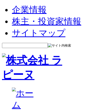
企業情報
株主・投資家情報
サイトマップ