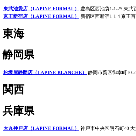
東武池袋店（LAPINE FORMAL）
豊島区西池袋1-1-25 東
京王新宿店（LAPINE FORMAL）
新宿区西新宿1-1-4 京王
東海
静岡県
松坂屋静岡店（LAPINE BLANCHE）
静岡市葵区御幸町10-2
関西
兵庫県
大丸神戸店（LAPINE FORMAL）
神戸市中央区明石町40 大