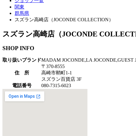
ショップ一覧
関東
群馬県
スズラン高崎店（JOCONDE COLLECTION）
スズラン高崎店（JOCONDE COLLECT
SHOP INFO
取り扱いブランド
MADAM JOCONDE,LA JOCONDE,GUEST
〒370-8555
住 所
高崎市鞘町1-1
スズラン百貨店 3F
電話番号
080-7315-6023