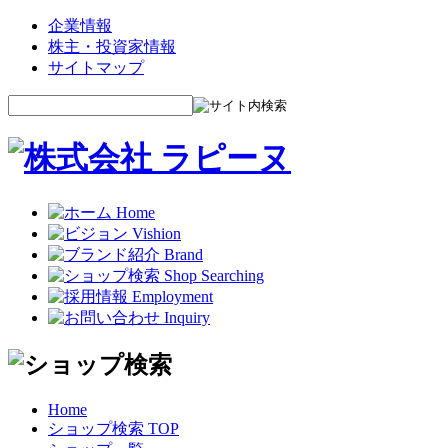
企業情報
株主・投資家情報
サイトマップ
Home
ショップ検索 TOP