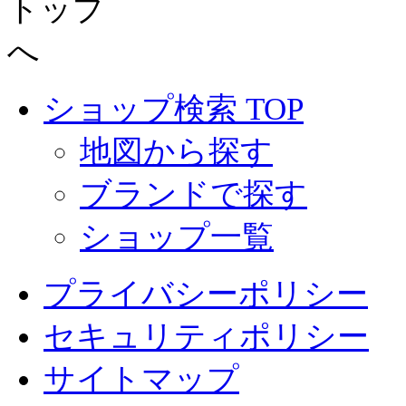
ショップ検索 TOP
地図から探す
ブランドで探す
ショップ一覧
プライバシーポリシー
セキュリティポリシー
サイトマップ