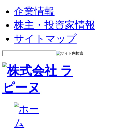
企業情報
株主・投資家情報
サイトマップ