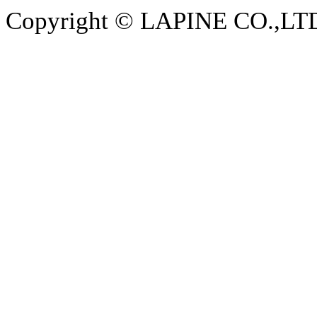
Copyright © LAPINE CO.,LTD. 