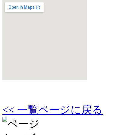
<< 一覧ページに戻る