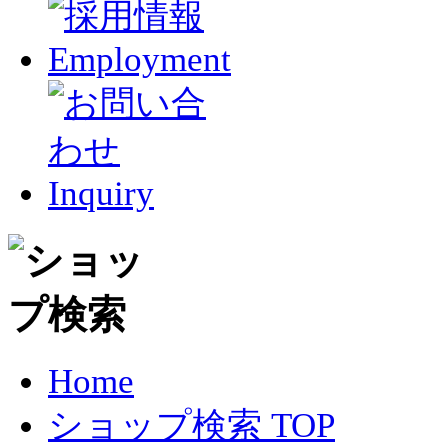
Home
ショップ検索 TOP