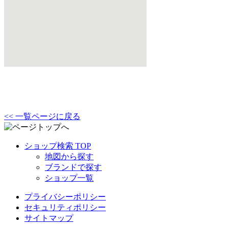
<< 一覧ページに戻る
ショップ検索 TOP
地図から探す
ブランドで探す
ショップ一覧
プライバシーポリシー
セキュリティポリシー
サイトマップ