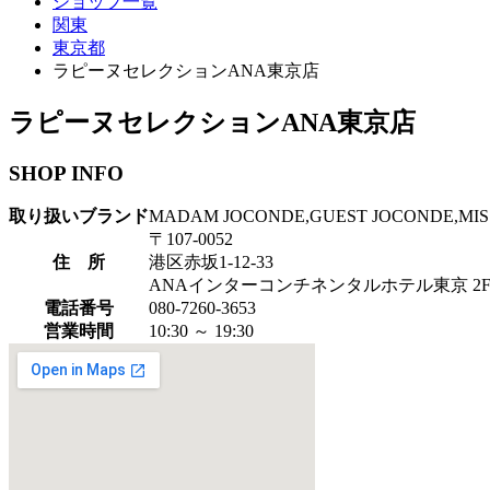
ショップ一覧
関東
東京都
ラピーヌセレクションANA東京店
ラピーヌセレクションANA東京店
SHOP INFO
取り扱いブランド
MADAM JOCONDE,GUEST JOCONDE,MISS
〒107-0052
住 所
港区赤坂1-12-33
ANAインターコンチネンタルホテル東京 2
電話番号
080-7260-3653
営業時間
10:30 ～ 19:30