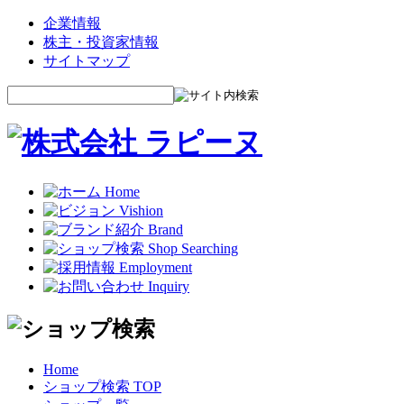
企業情報
株主・投資家情報
サイトマップ
Home
ショップ検索 TOP