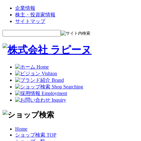
企業情報
株主・投資家情報
サイトマップ
Home
ショップ検索 TOP