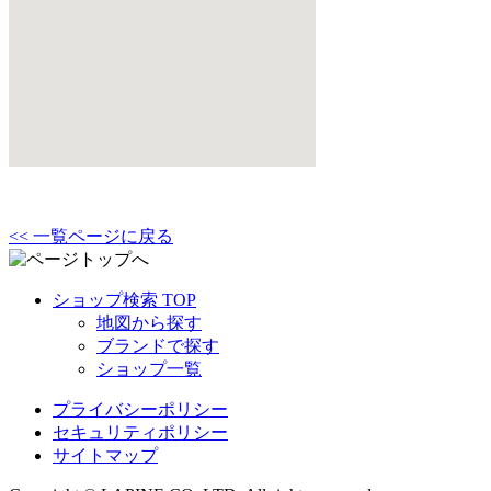
<< 一覧ページに戻る
ショップ検索 TOP
地図から探す
ブランドで探す
ショップ一覧
プライバシーポリシー
セキュリティポリシー
サイトマップ