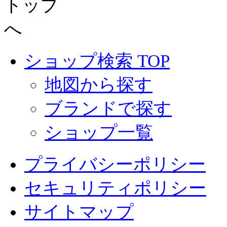
ショップ検索 TOP
地図から探す
ブランドで探す
ショップ一覧
プライバシーポリシー
セキュリティポリシー
サイトマップ