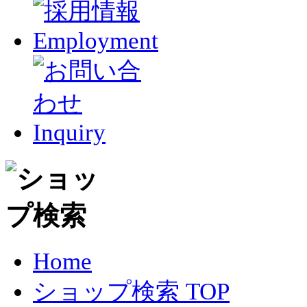
Home
ショップ検索 TOP