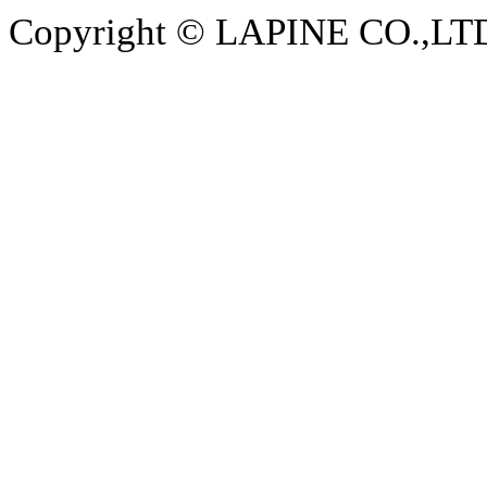
Copyright © LAPINE CO.,LTD. 