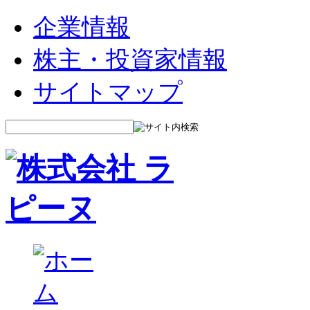
企業情報
株主・投資家情報
サイトマップ