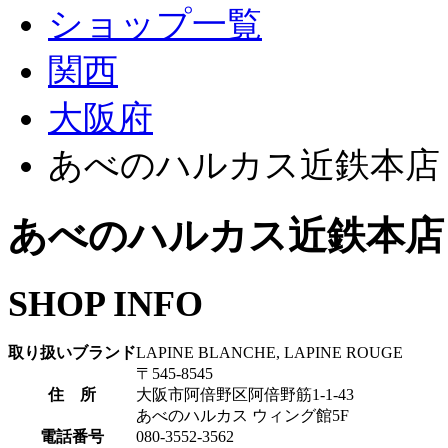
ショップ一覧
関西
大阪府
あべのハルカス近鉄本店（LA
あべのハルカス近鉄本店（L
SHOP INFO
取り扱いブランド
LAPINE BLANCHE, LAPINE ROUGE
〒545-8545
住 所
大阪市阿倍野区阿倍野筋1-1-43
あべのハルカス ウィング館5F
電話番号
080-3552-3562