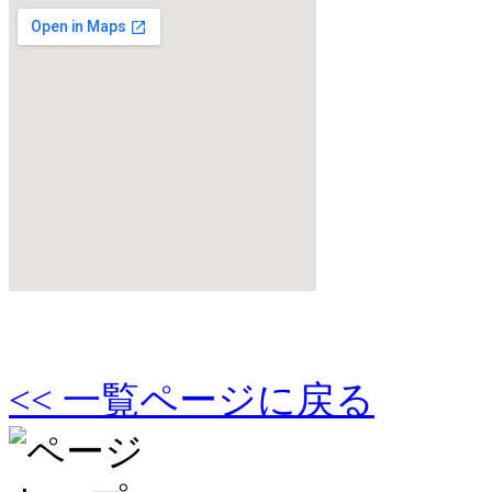
<< 一覧ページに戻る