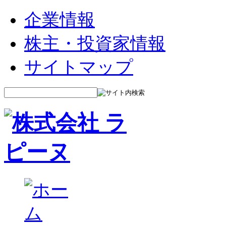
企業情報
株主・投資家情報
サイトマップ