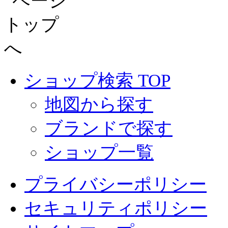
ショップ検索 TOP
地図から探す
ブランドで探す
ショップ一覧
プライバシーポリシー
セキュリティポリシー