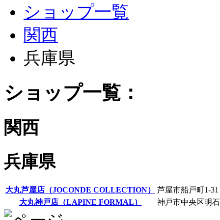
ショップ一覧
関西
兵庫県
ショップ一覧：
関西
兵庫県
大丸芦屋店（JOCONDE COLLECTION）
芦屋市船戸町1-31 
大丸神戸店（LAPINE FORMAL）
神戸市中央区明石町