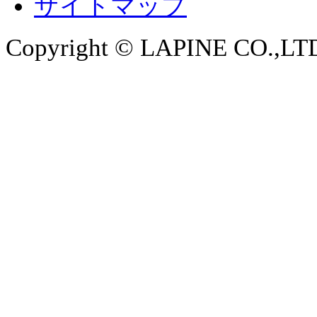
サイトマップ
Copyright © LAPINE CO.,LTD. 