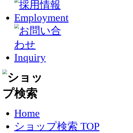
Home
ショップ検索 TOP