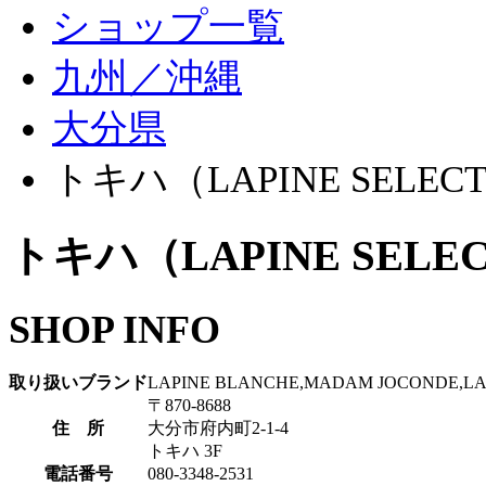
ショップ一覧
九州／沖縄
大分県
トキハ（LAPINE SELEC
トキハ（LAPINE SELE
SHOP INFO
取り扱いブランド
LAPINE BLANCHE,MADAM JOCONDE,LA
〒870-8688
住 所
大分市府内町2-1-4
トキハ 3F
電話番号
080-3348-2531