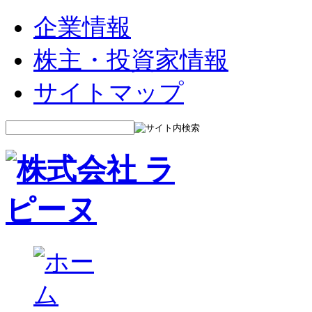
企業情報
株主・投資家情報
サイトマップ