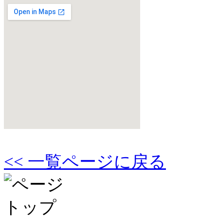
<< 一覧ページに戻る