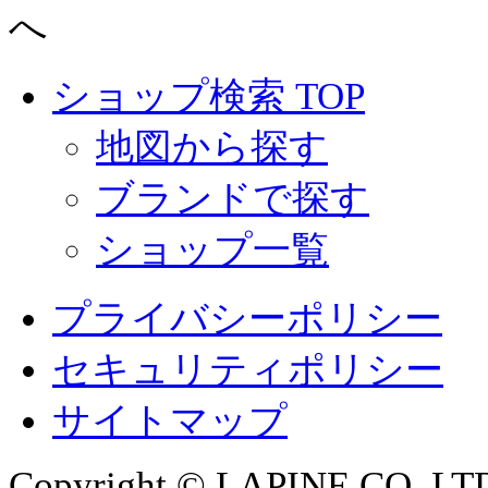
ショップ検索 TOP
地図から探す
ブランドで探す
ショップ一覧
プライバシーポリシー
セキュリティポリシー
サイトマップ
Copyright © LAPINE CO.,LTD. 