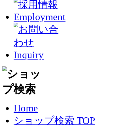
Home
ショップ検索 TOP