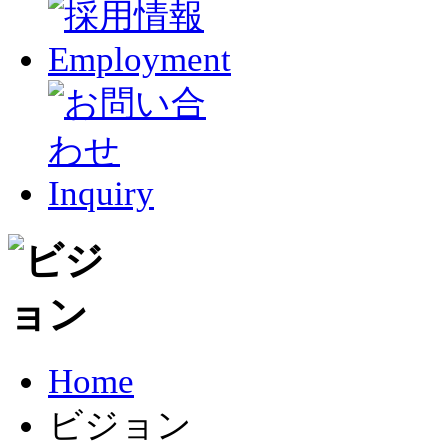
Home
ビジョン