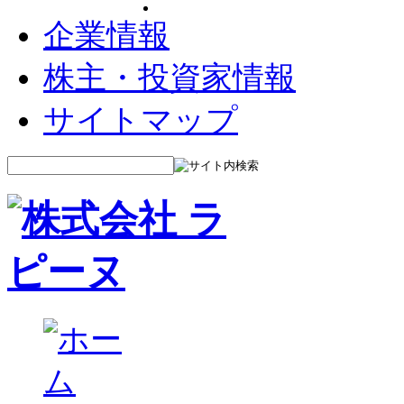
企業情報
株主・投資家情報
サイトマップ