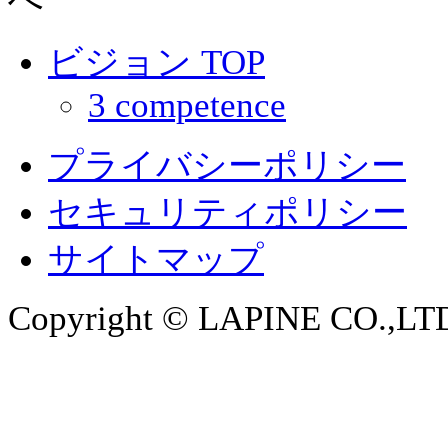
ビジョン TOP
3 competence
プライバシーポリシー
セキュリティポリシー
サイトマップ
Copyright © LAPINE CO.,LTD. 