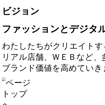
ビジョン
ファッションとデジタ
わたしたちがクリエイトす
リアル店舗、ＷＥＢなど、
ブランド価値を高めていき