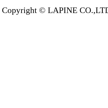
Copyright © LAPINE CO.,LTD. 