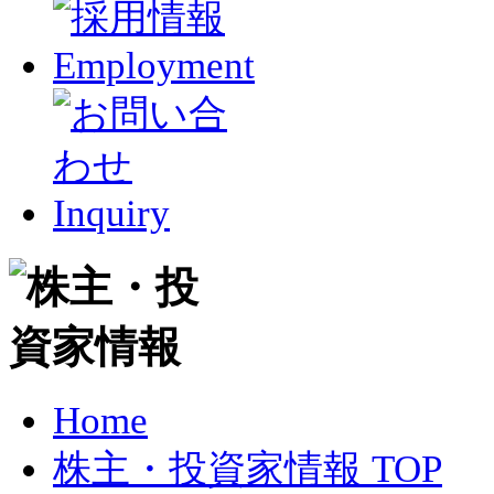
Home
株主・投資家情報 TOP