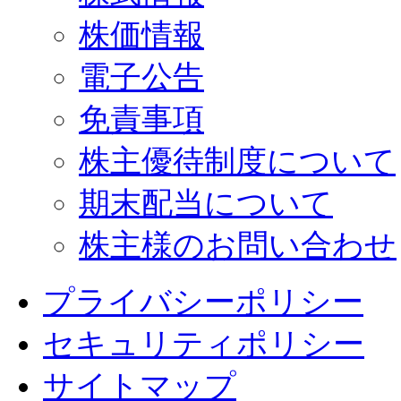
株価情報
電子公告
免責事項
株主優待制度について
期末配当について
株主様のお問い合わせ
プライバシーポリシー
セキュリティポリシー
サイトマップ