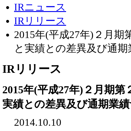
IRニュース
IRリリース
2015年(平成27年)２
と実績との差異及び通期
IRリリース
2015年(平成27年)２月
実績との差異及び通期業績
2014.10.10