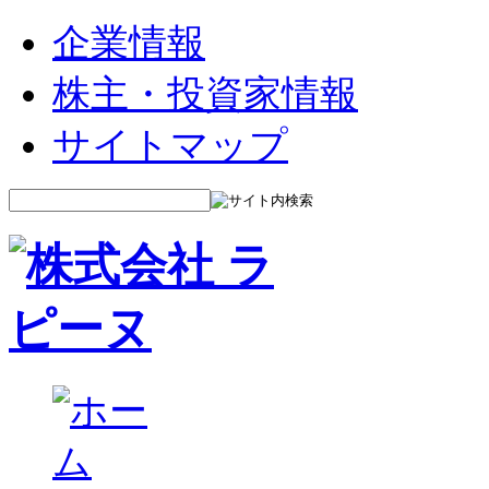
企業情報
株主・投資家情報
サイトマップ