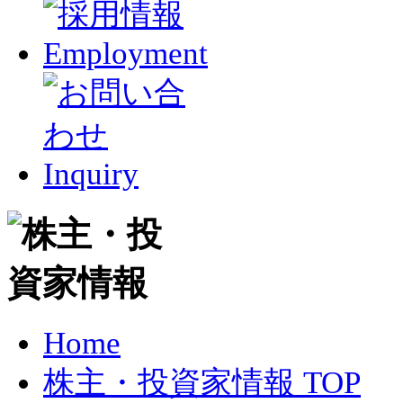
Home
株主・投資家情報 TOP