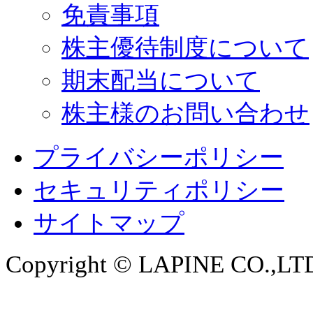
免責事項
株主優待制度について
期末配当について
株主様のお問い合わせ
プライバシーポリシー
セキュリティポリシー
サイトマップ
Copyright © LAPINE CO.,LTD. 