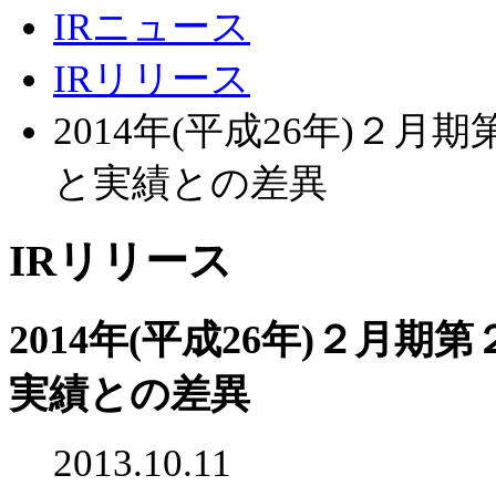
IRニュース
IRリリース
2014年(平成26年)２
と実績との差異
IRリリース
2014年(平成26年)２月
実績との差異
2013.10.11