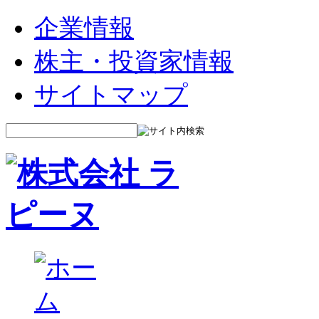
企業情報
株主・投資家情報
サイトマップ