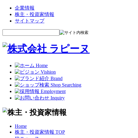
企業情報
株主・投資家情報
サイトマップ
Home
株主・投資家情報 TOP