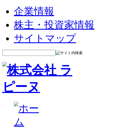
企業情報
株主・投資家情報
サイトマップ