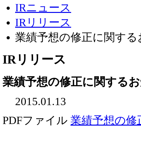
IRニュース
IRリリース
業績予想の修正に関する
IRリリース
業績予想の修正に関するお
2015.01.13
PDFファイル
業績予想の修