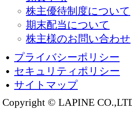
株主優待制度について
期末配当について
株主様のお問い合わせ
プライバシーポリシー
セキュリティポリシー
サイトマップ
Copyright © LAPINE CO.,LTD. 