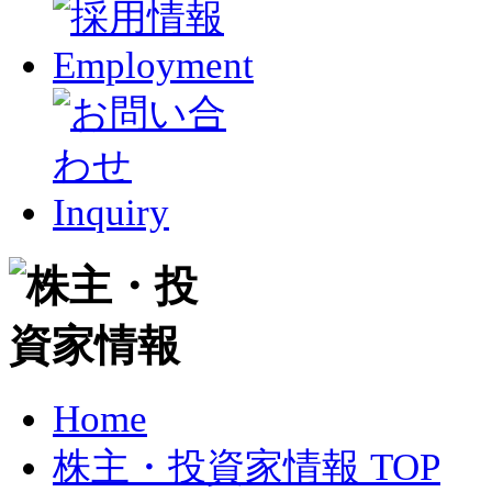
Home
株主・投資家情報 TOP