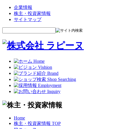
企業情報
株主・投資家情報
サイトマップ
Home
株主・投資家情報 TOP