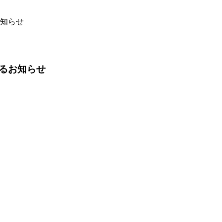
知らせ
るお知らせ