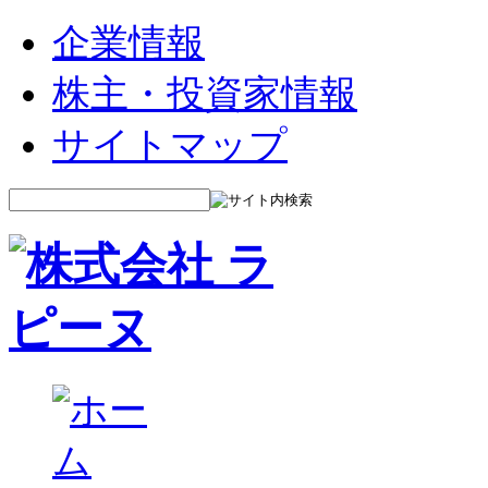
企業情報
株主・投資家情報
サイトマップ