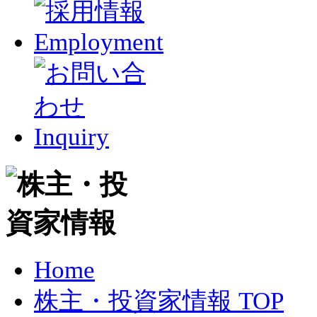
Home
株主・投資家情報 TOP