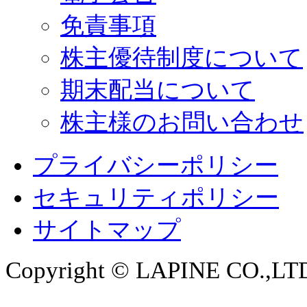
免責事項
株主優待制度について
期末配当について
株主様のお問い合わせ
プライバシーポリシー
セキュリティポリシー
サイトマップ
Copyright © LAPINE CO.,LTD. 