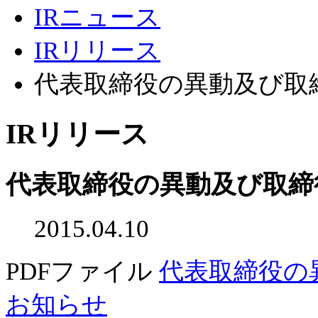
IRニュース
IRリリース
代表取締役の異動及び取
IRリリース
代表取締役の異動及び取締
2015.04.10
PDFファイル
代表取締役の
お知らせ