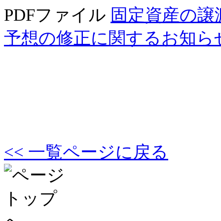
PDFファイル
固定資産の譲
予想の修正に関するお知ら
<< 一覧ページに戻る