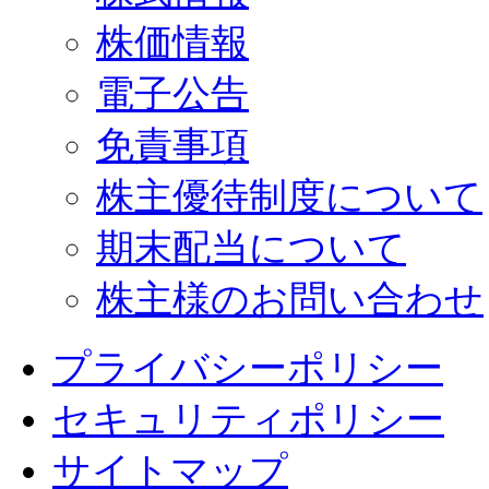
株価情報
電子公告
免責事項
株主優待制度について
期末配当について
株主様のお問い合わせ
プライバシーポリシー
セキュリティポリシー
サイトマップ