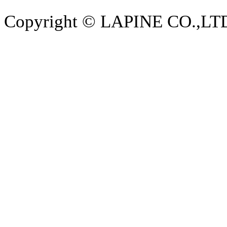
Copyright © LAPINE CO.,LTD. 