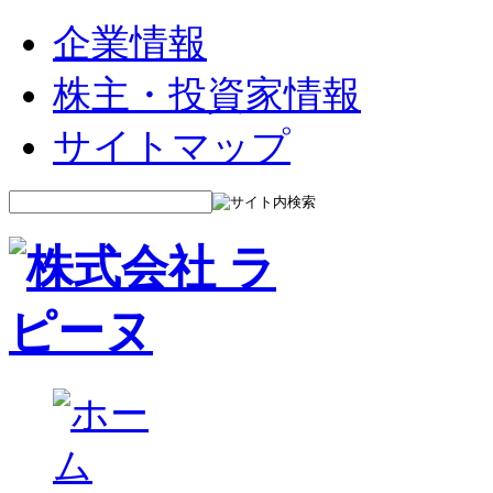
企業情報
株主・投資家情報
サイトマップ