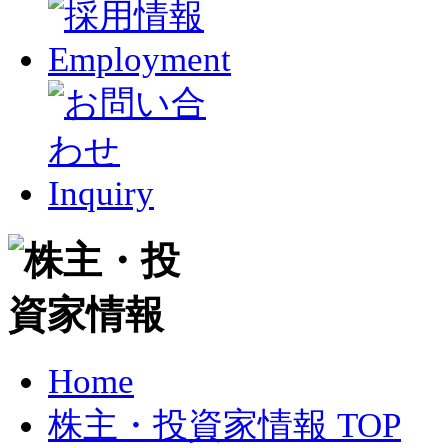
Home
株主・投資家情報 TOP