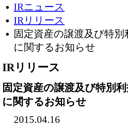
IRニュース
IRリリース
固定資産の譲渡及び特別
に関するお知らせ
IRリリース
固定資産の譲渡及び特別利
に関するお知らせ
2015.04.16