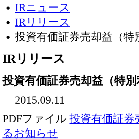
IRニュース
IRリリース
投資有価証券売却益（特
IRリリース
投資有価証券売却益（特別
2015.09.11
PDFファイル
投資有価証券
るお知らせ