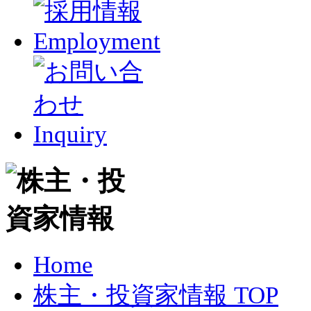
Home
株主・投資家情報 TOP