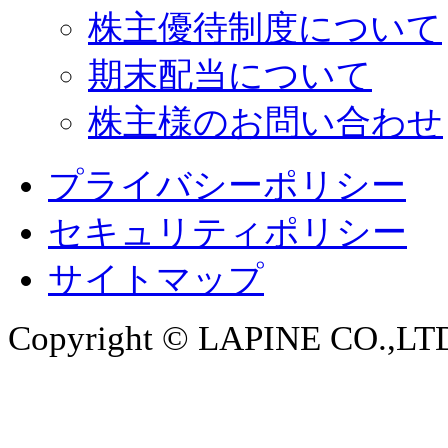
株主優待制度について
期末配当について
株主様のお問い合わせ
プライバシーポリシー
セキュリティポリシー
サイトマップ
Copyright © LAPINE CO.,LTD. 