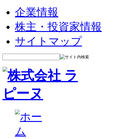
企業情報
株主・投資家情報
サイトマップ