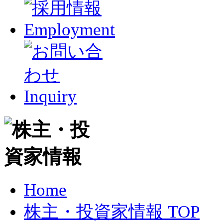
Home
株主・投資家情報 TOP