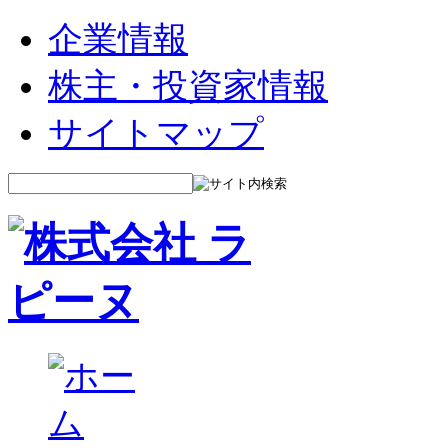
企業情報
株主・投資家情報
サイトマップ