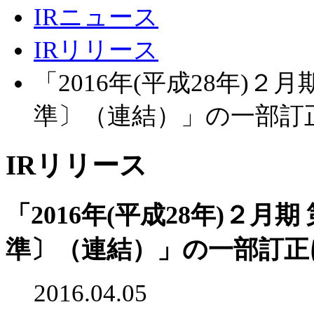
IRニュース
IRリリース
「2016年(平成28年)
準〕（連結）」の一部訂
IRリリース
「2016年(平成28年)２
準〕（連結）」の一部訂正
2016.04.05