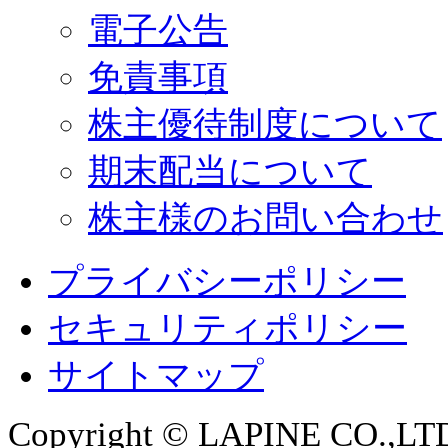
電子公告
免責事項
株主優待制度について
期末配当について
株主様のお問い合わせ
プライバシーポリシー
セキュリティポリシー
サイトマップ
Copyright © LAPINE CO.,LTD. 