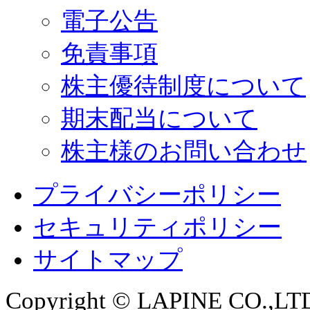
電子公告
免責事項
株主優待制度について
期末配当について
株主様のお問い合わせ
プライバシーポリシー
セキュリティポリシー
サイトマップ
Copyright © LAPINE CO.,LTD. 