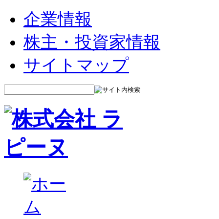
企業情報
株主・投資家情報
サイトマップ