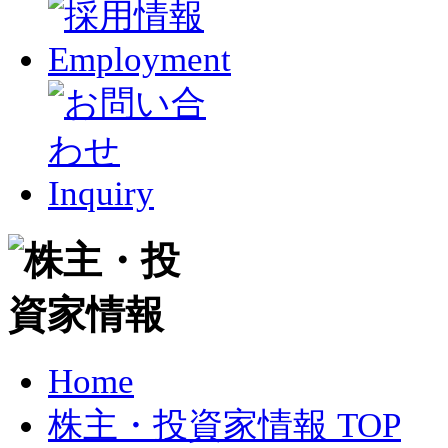
Home
株主・投資家情報 TOP