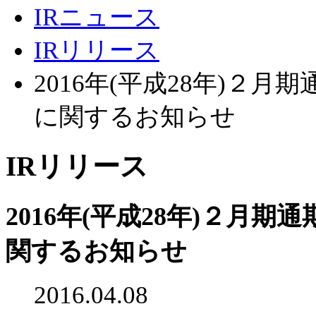
IRニュース
IRリリース
2016年(平成28年)２
に関するお知らせ
IRリリース
2016年(平成28年)２月
関するお知らせ
2016.04.08