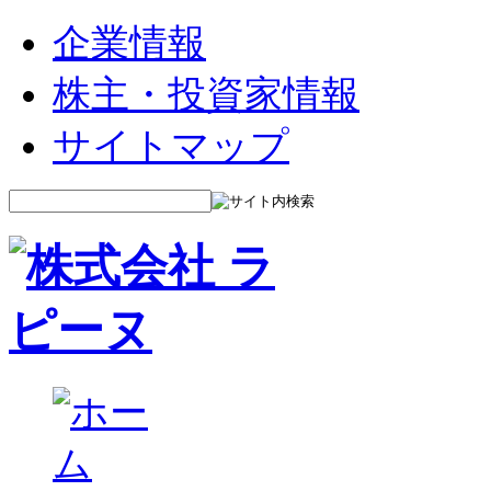
企業情報
株主・投資家情報
サイトマップ