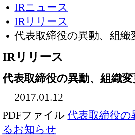
IRニュース
IRリリース
代表取締役の異動、組織
IRリリース
代表取締役の異動、組織変
2017.01.12
PDFファイル
代表取締役の
るお知らせ