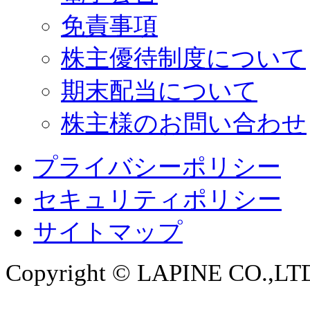
免責事項
株主優待制度について
期末配当について
株主様のお問い合わせ
プライバシーポリシー
セキュリティポリシー
サイトマップ
Copyright © LAPINE CO.,LTD. 