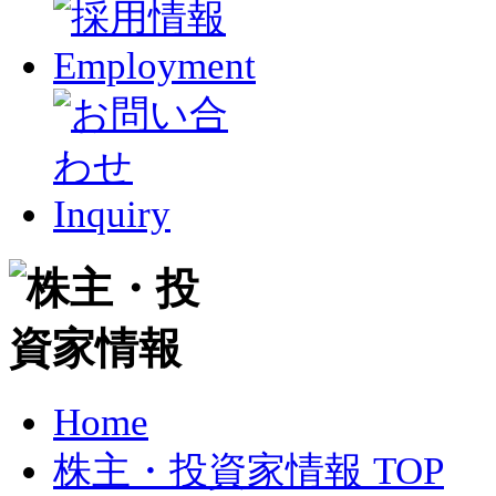
Home
株主・投資家情報 TOP