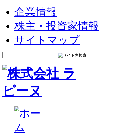
企業情報
株主・投資家情報
サイトマップ