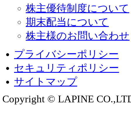
株主優待制度について
期末配当について
株主様のお問い合わせ
プライバシーポリシー
セキュリティポリシー
サイトマップ
Copyright © LAPINE CO.,LTD. 