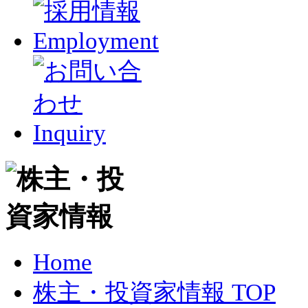
Home
株主・投資家情報 TOP