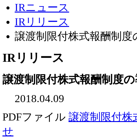
IRニュース
IRリリース
譲渡制限付株式報酬制度
IRリリース
譲渡制限付株式報酬制度の
2018.04.09
PDFファイル
譲渡制限付株
せ