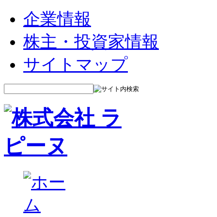
企業情報
株主・投資家情報
サイトマップ