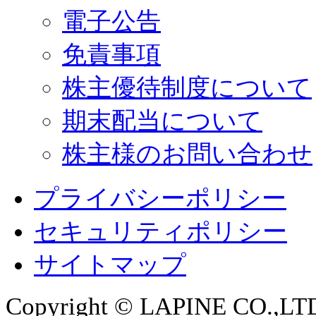
電子公告
免責事項
株主優待制度について
期末配当について
株主様のお問い合わせ
プライバシーポリシー
セキュリティポリシー
サイトマップ
Copyright © LAPINE CO.,LTD. 