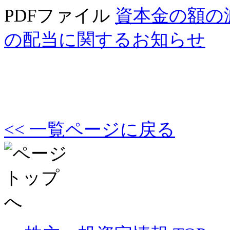
PDFファイル
資本金の額の
の配当に関するお知らせ
<< 一覧ページに戻る