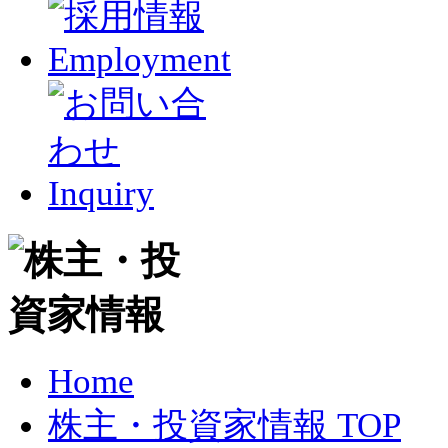
Home
株主・投資家情報 TOP