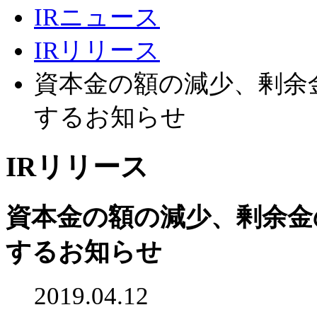
IRニュース
IRリリース
資本金の額の減少、剰余
するお知らせ
IRリリース
資本金の額の減少、剰余金
するお知らせ
2019.04.12