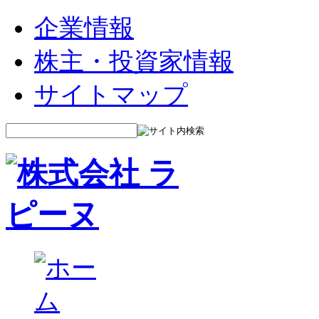
企業情報
株主・投資家情報
サイトマップ