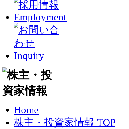
Home
株主・投資家情報 TOP