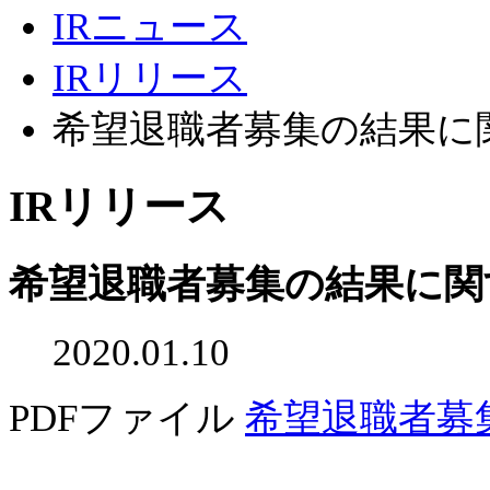
IRニュース
IRリリース
希望退職者募集の結果に
IRリリース
希望退職者募集の結果に関
2020.01.10
PDFファイル
希望退職者募