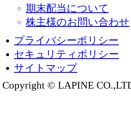
期末配当について
株主様のお問い合わせ
プライバシーポリシー
セキュリティポリシー
サイトマップ
Copyright © LAPINE CO.,LTD. 