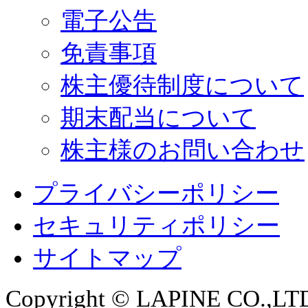
電子公告
免責事項
株主優待制度について
期末配当について
株主様のお問い合わせ
プライバシーポリシー
セキュリティポリシー
サイトマップ
Copyright © LAPINE CO.,LTD. 