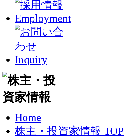
Home
株主・投資家情報 TOP