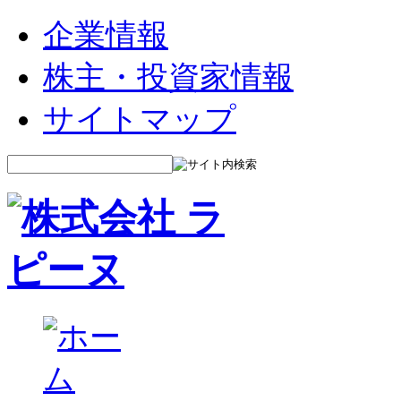
企業情報
株主・投資家情報
サイトマップ