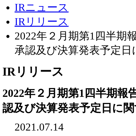
IRニュース
IRリリース
2022年２月期第1四半
承認及び決算発表予定日
IRリリース
2022年２月期第1四半期
認及び決算発表予定日に関
2021.07.14