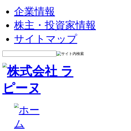
企業情報
株主・投資家情報
サイトマップ