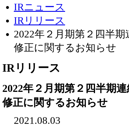
IRニュース
IRリリース
2022年２月期第２四半
修正に関するお知らせ
IRリリース
2022年２月期第２四半期
修正に関するお知らせ
2021.08.03