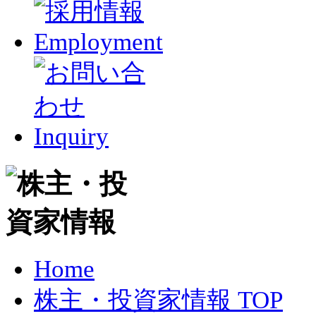
Home
株主・投資家情報 TOP