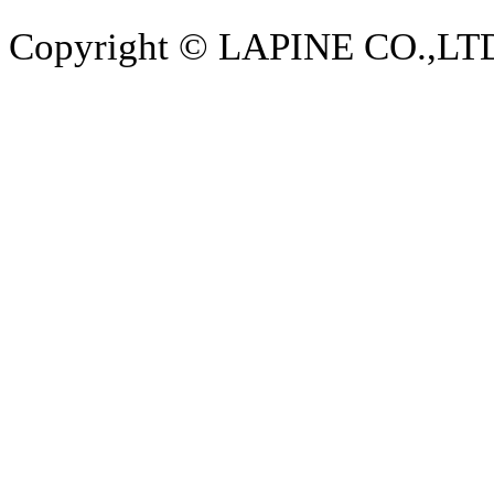
Copyright © LAPINE CO.,LTD. 