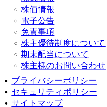
株価情報
電子公告
免責事項
株主優待制度について
期末配当について
株主様のお問い合わせ
プライバシーポリシー
セキュリティポリシー
サイトマップ