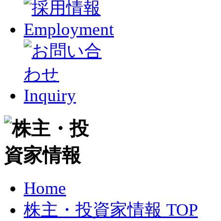
Home
株主・投資家情報 TOP