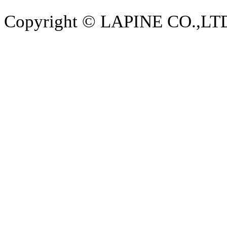
Copyright © LAPINE CO.,LTD. 