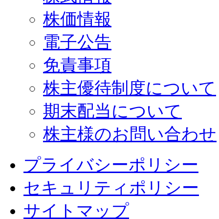
株価情報
電子公告
免責事項
株主優待制度について
期末配当について
株主様のお問い合わせ
プライバシーポリシー
セキュリティポリシー
サイトマップ