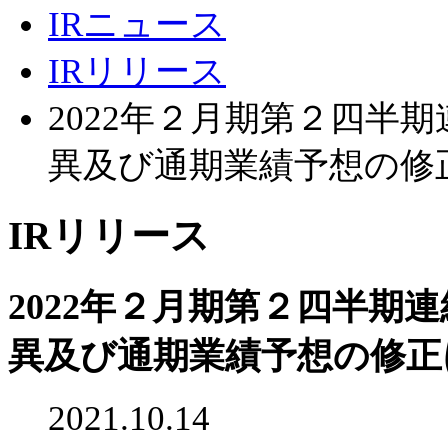
IRニュース
IRリリース
2022年２月期第２四半
異及び通期業績予想の修
IRリリース
2022年２月期第２四半期
異及び通期業績予想の修正
2021.10.14