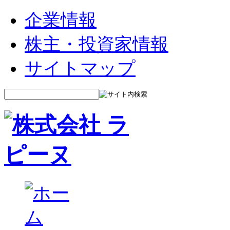
企業情報
株主・投資家情報
サイトマップ