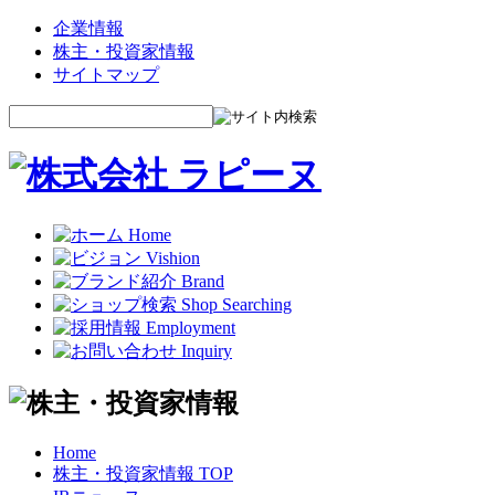
企業情報
株主・投資家情報
サイトマップ
Home
株主・投資家情報 TOP