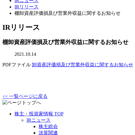
IRニュース
IRリリース
棚卸資産評価損及び営業外収益に関するお知らせ
IRリリース
棚卸資産評価損及び営業外収益に関するお知らせ
2021.10.14
PDFファイル
卸資産評価損及び営業外収益に関するお知らせ
<< 一覧ページに戻る
株主・投資家情報 TOP
IRニュース
株主総会
決算関連