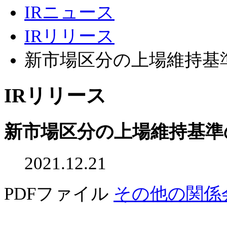
IRニュース
IRリリース
新市場区分の上場維持基
IRリリース
新市場区分の上場維持基準
2021.12.21
PDFファイル
その他の関係