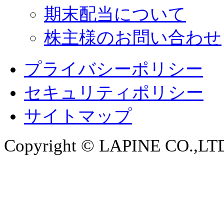
期末配当について
株主様のお問い合わせ
プライバシーポリシー
セキュリティポリシー
サイトマップ
Copyright © LAPINE CO.,LTD. 