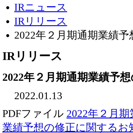
IRニュース
IRリリース
2022年２月期通期業績
IRリリース
2022年２月期通期業績予
2022.01.13
PDFファイル
2022年２
業績予想の修正に関するお