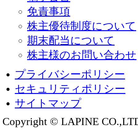
免責事項
株主優待制度について
期末配当について
株主様のお問い合わせ
プライバシーポリシー
セキュリティポリシー
サイトマップ
Copyright © LAPINE CO.,LTD. 