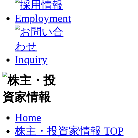
Home
株主・投資家情報 TOP