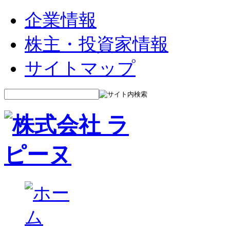
企業情報
株主・投資家情報
サイトマップ