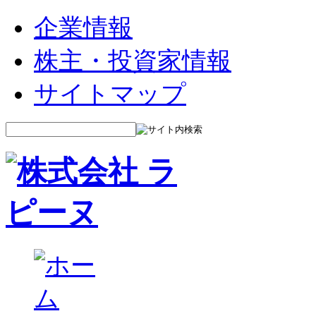
企業情報
株主・投資家情報
サイトマップ