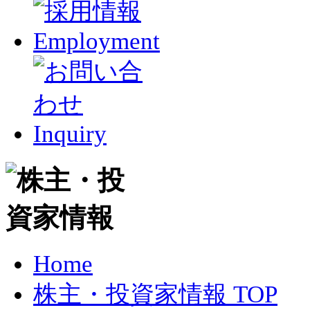
Home
株主・投資家情報 TOP