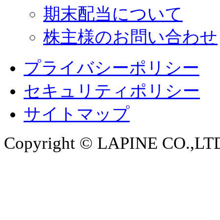
期末配当について
株主様のお問い合わせ
プライバシーポリシー
セキュリティポリシー
サイトマップ
Copyright © LAPINE CO.,LTD. 