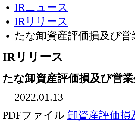
IRニュース
IRリリース
たな卸資産評価損及び営
IRリリース
たな卸資産評価損及び営業
2022.01.13
PDFファイル
卸資産評価損