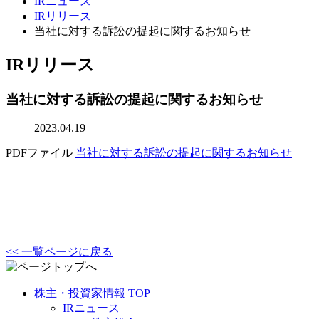
IRニュース
IRリリース
当社に対する訴訟の提起に関するお知らせ
IRリリース
当社に対する訴訟の提起に関するお知らせ
2023.04.19
PDFファイル
当社に対する訴訟の提起に関するお知らせ
<< 一覧ページに戻る
株主・投資家情報 TOP
IRニュース