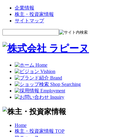
企業情報
株主・投資家情報
サイトマップ
Home
株主・投資家情報 TOP