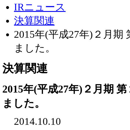
IRニュース
決算関連
2015年(平成27年)２
ました。
決算関連
2015年(平成27年)２月
ました。
2014.10.10