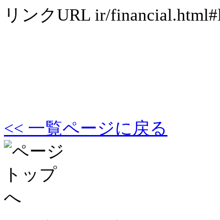
リンクURL
ir/financial.html#
<< 一覧ページに戻る