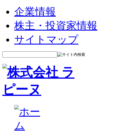
企業情報
株主・投資家情報
サイトマップ