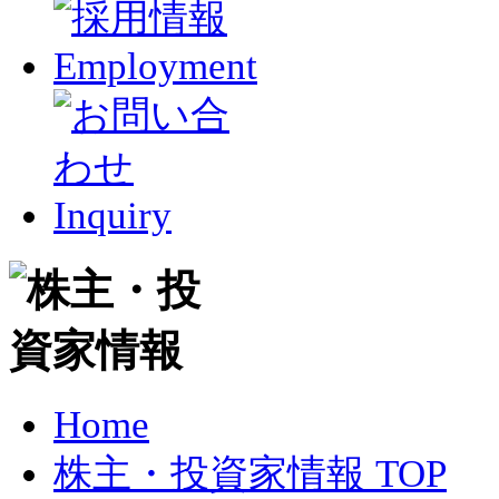
Home
株主・投資家情報 TOP