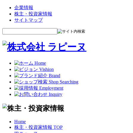
企業情報
株主・投資家情報
サイトマップ
Home
株主・投資家情報 TOP