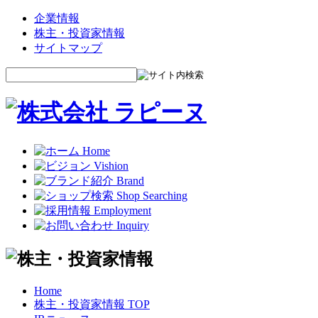
企業情報
株主・投資家情報
サイトマップ
Home
株主・投資家情報 TOP