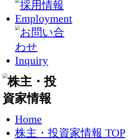
Home
株主・投資家情報 TOP