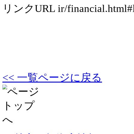
リンクURL
ir/financial.html#
<< 一覧ページに戻る