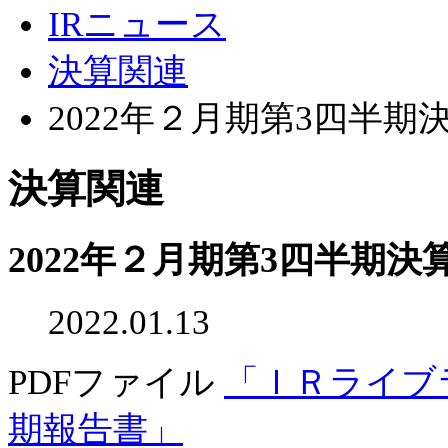
IRニュース
決算関連
2022年２月期第3四半
決算関連
2022年２月期第3四半期
2022.01.13
PDFファイル
「ＩＲライブ
期報告書」