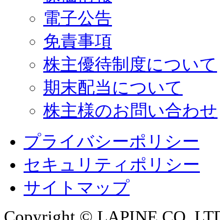
電子公告
免責事項
株主優待制度について
期末配当について
株主様のお問い合わせ
プライバシーポリシー
セキュリティポリシー
サイトマップ
Copyright © LAPINE CO.,LTD. 