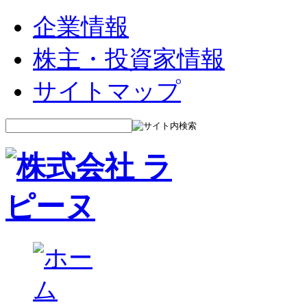
企業情報
株主・投資家情報
サイトマップ