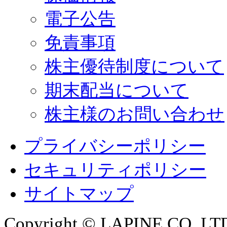
電子公告
免責事項
株主優待制度について
期末配当について
株主様のお問い合わせ
プライバシーポリシー
セキュリティポリシー
サイトマップ
Copyright © LAPINE CO.,LTD. 