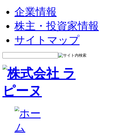
企業情報
株主・投資家情報
サイトマップ