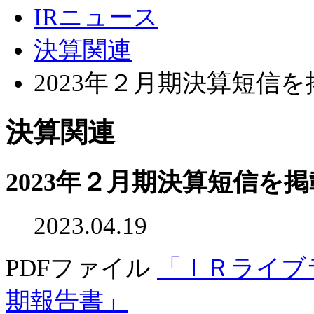
IRニュース
決算関連
2023年２月期決算短信
決算関連
2023年２月期決算短信を
2023.04.19
PDFファイル
「ＩＲライブ
期報告書」