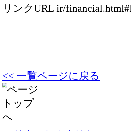
リンクURL
ir/financial.html#
<< 一覧ページに戻る