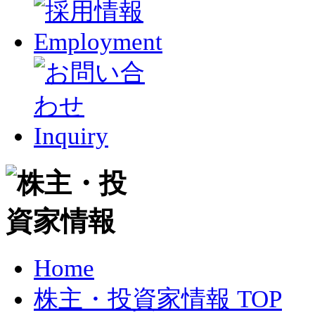
Home
株主・投資家情報 TOP