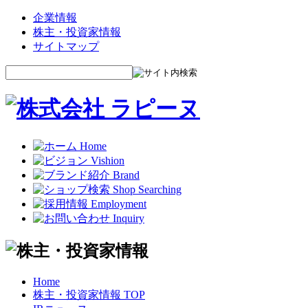
企業情報
株主・投資家情報
サイトマップ
Home
株主・投資家情報 TOP